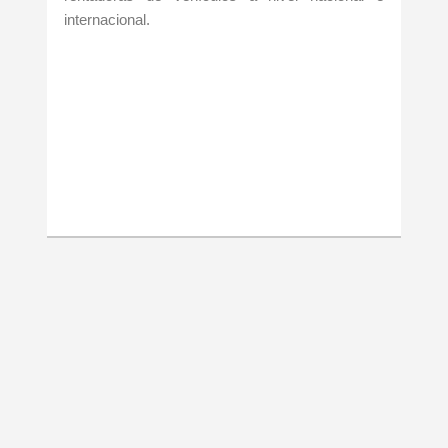
internacional.