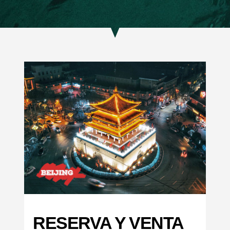
RESERVA Y VENTA