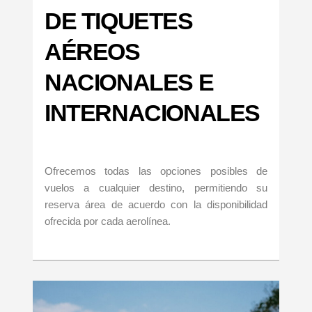
DE TIQUETES
AÉREOS
NACIONALES E
INTERNACIONALES
Ofrecemos todas las opciones posibles de
vuelos a cualquier destino, permitiendo su
reserva área de acuerdo con la disponibilidad
ofrecida por cada aerolínea.