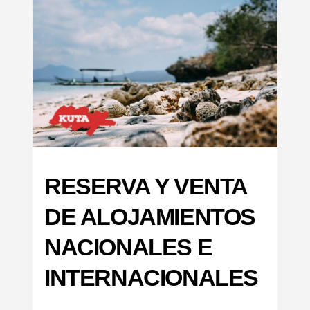
RESERVA Y VENTA
DE ALOJAMIENTOS
NACIONALES E
INTERNACIONALES