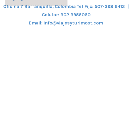
Oficina 7 Barranquilla, Colombia Tel Fijo: 507-398 6412 |
Celular: 302 3956060
Email: info@viajesyturimost.com