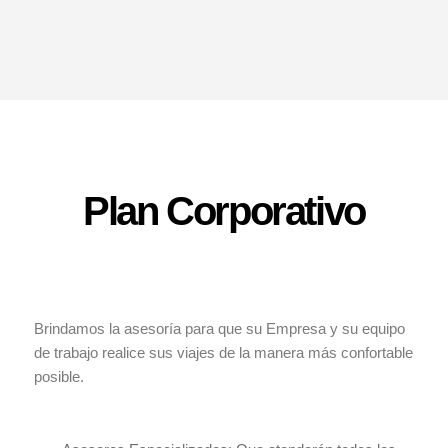
Plan Corporativo
Brindamos la asesoría para que su Empresa y su equipo
de trabajo realice sus viajes de la manera más confortable
posible.