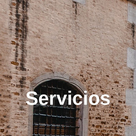
Servicios