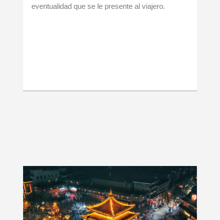
eventualidad que se le presente al viajero.