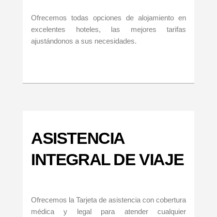
Ofrecemos todas opciones de alojamiento en
excelentes hoteles, las mejores tarifas
ajustándonos a sus necesidades.
ASISTENCIA
INTEGRAL DE VIAJE
Ofrecemos la Tarjeta de asistencia con cobertura
médica y legal para atender cualquier