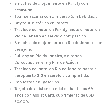
3 noches de alojamiento en Paraty con
desayuno.
Tour de Escuna con almuerzo (sin bebidas).
City tour histórico en Paraty.
Traslado del hotel en Paraty hasta el hotel en
Rio de Janeiro en servicio compartido.
3 noches de alojamiento en Rio de Janeiro con
desayuno.
Full day en Rio de Janeiro, visitando
Corcovado en van y Pan de Azúcar.
Traslado del hotel en Rio de Janeiro hasta el
aeropuerto GIG en servicio compartido.
Impuestos obligatorios.
Tarjeta de asistencia médica hasta los 69
años con Assist Card, cubrimiento de USD
90.000.