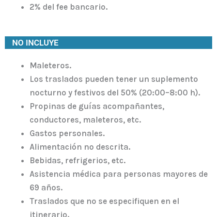
2% del fee bancario.
NO INCLUYE
Maleteros.
Los traslados pueden tener un suplemento
nocturno y festivos del 50% (20:00–8:00 h).
Propinas de guías acompañantes,
conductores, maleteros, etc.
Gastos personales.
Alimentación no descrita.
Bebidas, refrigerios, etc.
Asistencia médica para personas mayores de
69 años.
Traslados que no se especifiquen en el
itinerario.