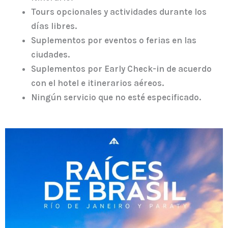
Tours opcionales y actividades durante los
días libres.
Suplementos por eventos o ferias en las
ciudades.
Suplementos por Early Check-in de acuerdo
con el hotel e itinerarios aéreos.
Ningún servicio que no esté especificado.