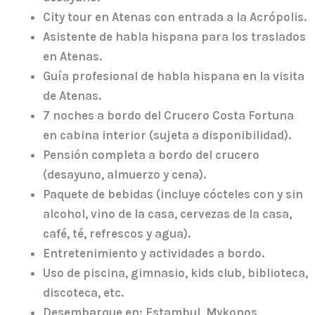
City tour en Atenas con entrada a la Acrópolis.
Asistente de habla hispana para los traslados
en Atenas.
Guía profesional de habla hispana en la visita
de Atenas.
7 noches a bordo del Crucero Costa Fortuna
en cabina interior (sujeta a disponibilidad).
Pensión completa a bordo del crucero
(desayuno, almuerzo y cena).
Paquete de bebidas (incluye cócteles con y sin
alcohol, vino de la casa, cervezas de la casa,
café, té, refrescos y agua).
Entretenimiento y actividades a bordo.
Uso de piscina, gimnasio, kids club, biblioteca,
discoteca, etc.
Desembarque en: Estambul, Mykonos,