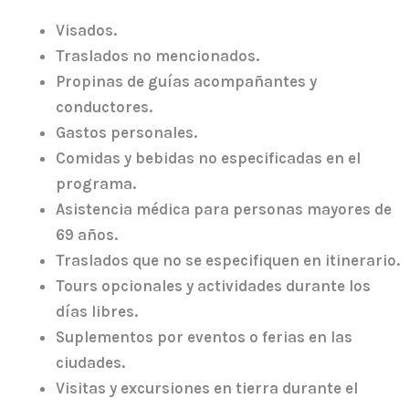
Visados.
Traslados no mencionados.
Propinas de guías acompañantes y
conductores.
Gastos personales.
Comidas y bebidas no especificadas en el
programa.
Asistencia médica para personas mayores de
69 años.
Traslados que no se especifiquen en itinerario.
Tours opcionales y actividades durante los
días libres.
Suplementos por eventos o ferias en las
ciudades.
Visitas y excursiones en tierra durante el