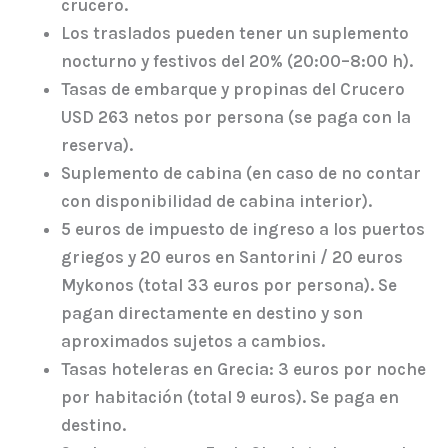
crucero.
Los traslados pueden tener un suplemento
nocturno y festivos del 20% (20:00–8:00 h).
Tasas de embarque y propinas del Crucero
USD 263 netos por persona (se paga con la
reserva).
Suplemento de cabina (en caso de no contar
con disponibilidad de cabina interior).
5 euros de impuesto de ingreso a los puertos
griegos y 20 euros en Santorini / 20 euros
Mykonos (total 33 euros por persona). Se
pagan directamente en destino y son
aproximados sujetos a cambios.
Tasas hoteleras en Grecia: 3 euros por noche
por habitación (total 9 euros). Se paga en
destino.