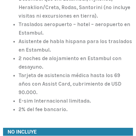
Heraklion/Creta, Rodas, Santorini (no incluye
visitas ni excursiones en tierra).
Traslados aeropuerto – hotel – aeropuerto en
Estambul.
Asistente de habla hispana para los traslados
en Estambul.
2 noches de alojamiento en Estambul con
desayuno.
Tarjeta de asistencia médica hasta los 69
años con Assist Card, cubrimiento de USD
90.000.
E-sim Internacional limitada.
2% del fee bancario.
NO INCLUYE