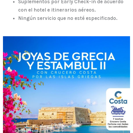
Suplementos por Early Check-in de acuerdo
con el hotel e itinerarios aéreos.
Ningún servicio que no esté especificado.