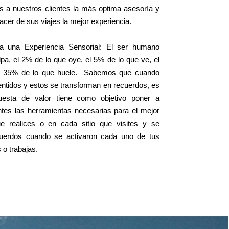
s a nuestros clientes la más optima asesoría y
cer de sus viajes la mejor experiencia.
da una Experiencia Sensorial: El ser humano
pa, el 2% de lo que oye, el 5% de lo que ve, el
el 35% de lo que huele. Sabemos que cuando
sentidos y estos se transforman en recuerdos, es
uesta de valor tiene como objetivo poner a
ntes las herramientas necesarias para el mejor
e realices o en cada sitio que visites y se
cuerdos cuando se activaron cada uno de tus
o trabajas.