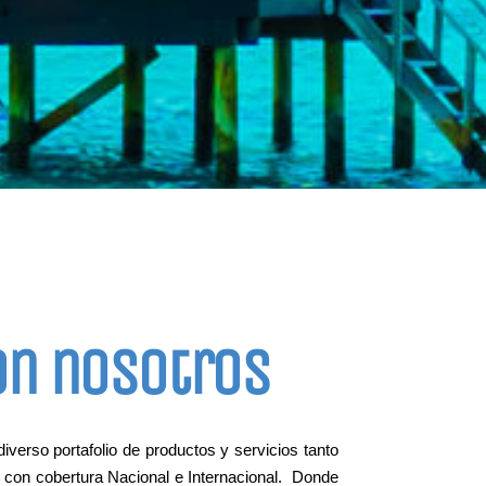
on nosotros
erso portafolio de productos y servicios tanto
 con cobertura Nacional e Internacional. Donde