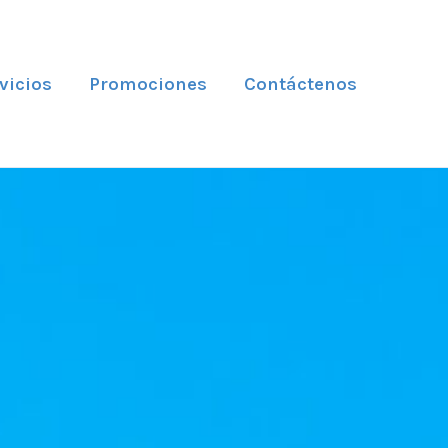
vicios
Promociones
Contáctenos