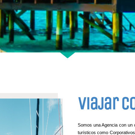
Viajar c
Somos una Agencia con un div
turísticos como Corporativos