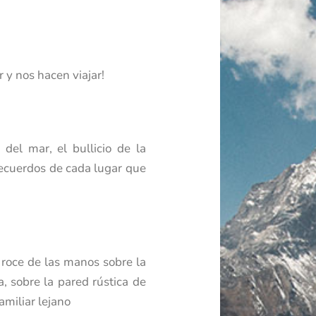
 y nos hacen viajar!
 del mar, el bullicio de la
recuerdos de cada lugar que
l roce de las manos sobre la
, sobre la pared rústica de
amiliar lejano