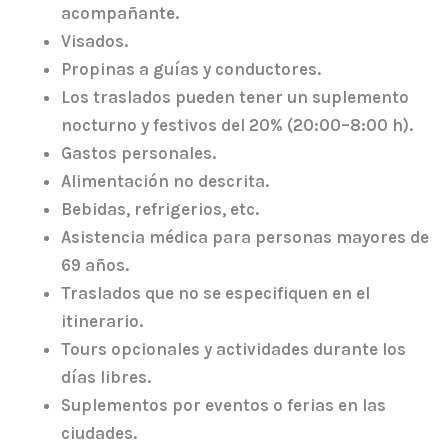
acompañante.
Visados.
Propinas a guías y conductores.
Los traslados pueden tener un suplemento
nocturno y festivos del 20% (20:00–8:00 h).
Gastos personales.
Alimentación no descrita.
Bebidas, refrigerios, etc.
Asistencia médica para personas mayores de
69 años.
Traslados que no se especifiquen en el
itinerario.
Tours opcionales y actividades durante los
días libres.
Suplementos por eventos o ferias en las
ciudades.