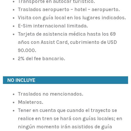
Transporte en autocar turístico.
Traslados aeropuerto – hotel – aeropuerto.
Visita con guía local en los lugares indicados.
E-Sim internacional limitada.
Tarjeta de asistencia médica hasta los 69
años con Assist Card, cubrimiento de USD
90.000.
2% del fee bancario.
NO INCLUYE
Traslados no mencionados.
Maleteros.
Tener en cuenta que cuando el trayecto se
realice en tren se hará con guías locales; en
ningún momento irán asistidos de guía