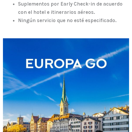
Suplementos por Early Check-in de acuerdo
con el hotel e itinerarios aéreos.
Ningún servicio que no esté especificado.