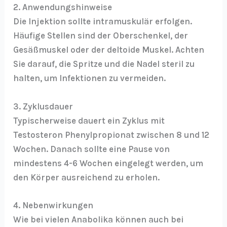
2. Anwendungshinweise
Die Injektion sollte intramuskulär erfolgen.
Häufige Stellen sind der Oberschenkel, der
Gesäßmuskel oder der deltoide Muskel. Achten
Sie darauf, die Spritze und die Nadel steril zu
halten, um Infektionen zu vermeiden.
3. Zyklusdauer
Typischerweise dauert ein Zyklus mit
Testosteron Phenylpropionat zwischen 8 und 12
Wochen. Danach sollte eine Pause von
mindestens 4-6 Wochen eingelegt werden, um
den Körper ausreichend zu erholen.
4. Nebenwirkungen
Wie bei vielen Anabolika können auch bei