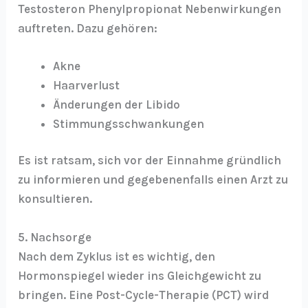
Testosteron Phenylpropionat Nebenwirkungen
auftreten. Dazu gehören:
Akne
Haarverlust
Änderungen der Libido
Stimmungsschwankungen
Es ist ratsam, sich vor der Einnahme gründlich
zu informieren und gegebenenfalls einen Arzt zu
konsultieren.
5. Nachsorge
Nach dem Zyklus ist es wichtig, den
Hormonspiegel wieder ins Gleichgewicht zu
bringen. Eine Post-Cycle-Therapie (PCT) wird