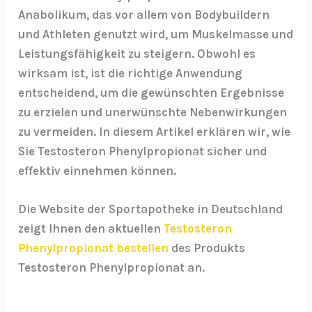
Anabolikum, das vor allem von Bodybuildern
und Athleten genutzt wird, um Muskelmasse und
Leistungsfähigkeit zu steigern. Obwohl es
wirksam ist, ist die richtige Anwendung
entscheidend, um die gewünschten Ergebnisse
zu erzielen und unerwünschte Nebenwirkungen
zu vermeiden. In diesem Artikel erklären wir, wie
Sie Testosteron Phenylpropionat sicher und
effektiv einnehmen können.
Die Website der Sportapotheke in Deutschland
zeigt Ihnen den aktuellen
Testosteron
Phenylpropionat bestellen
des Produkts
Testosteron Phenylpropionat an.