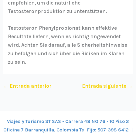
empfohlen, um die natürliche
Testosteronproduktion zu unterstützen.
Testosteron Phenylpropionat kann effektive
Resultate liefern, wenn es richtig angewendet
wird. Achten Sie darauf, alle Sicherheitshinweise
zu befolgen und sich über die Risiken im Klaren
zu sein.
←
Entrada anterior
Entrada siguiente
→
Viajes y Turismo ST SAS - Carrera 48 NO 76 - 10 Piso 2
Oficina 7 Barranquilla, Colombia Tel Fijo: 507-398 6412 |