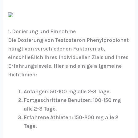
1. Dosierung und Einnahme
Die Dosierung von Testosteron Phenylpropionat
hängt von verschiedenen Faktoren ab,
einschließlich Ihres individuellen Ziels und Ihres
Erfahrungslevels. Hier sind einige allgemeine
Richtlinien:
Anfänger:
50-100 mg alle 2-3 Tage.
Fortgeschrittene Benutzer:
100-150 mg
alle 2-3 Tage.
Erfahrene Athleten:
150-200 mg alle 2
Tage.